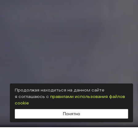
Продолжая находиться на данном сайте
я соглашаюсь с
правилами использования файлов
cookie
Листайте вниз, чтобы узнать подробности
Понятно