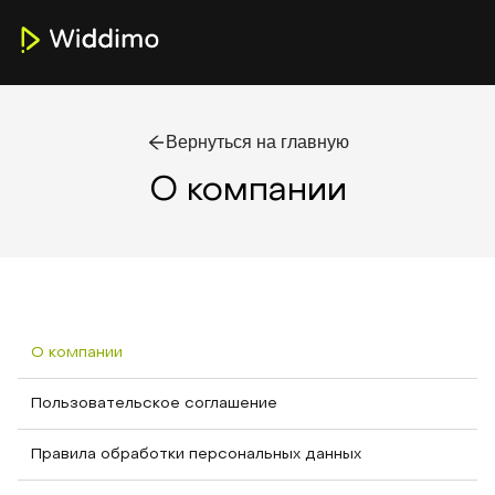
Вернуться на главную
О компании
О компании
Пользовательское соглашение
Правила обработки персональных данных